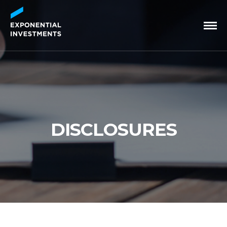
DISCLOSURES