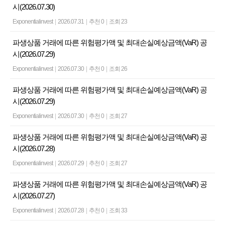
시(2026.07.30)
Exponentialinvest
|
2026.07.31
|
추천 0
|
조회 23
파생상품 거래에 따른 위험평가액 및 최대손실예상금액(VaR) 공
시(2026.07.29)
Exponentialinvest
|
2026.07.30
|
추천 0
|
조회 26
파생상품 거래에 따른 위험평가액 및 최대손실예상금액(VaR) 공
시(2026.07.29)
Exponentialinvest
|
2026.07.30
|
추천 0
|
조회 27
파생상품 거래에 따른 위험평가액 및 최대손실예상금액(VaR) 공
시(2026.07.28)
Exponentialinvest
|
2026.07.29
|
추천 0
|
조회 27
파생상품 거래에 따른 위험평가액 및 최대손실예상금액(VaR) 공
시(2026.07.27)
Exponentialinvest
|
2026.07.28
|
추천 0
|
조회 33