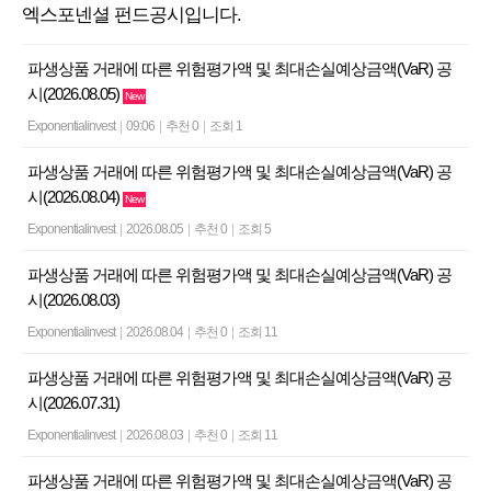
엑스포넨셜 펀드공시입니다.
파생상품 거래에 따른 위험평가액 및 최대손실예상금액(VaR) 공
시(2026.08.05)
New
Exponentialinvest
|
09:06
|
추천 0
|
조회 1
파생상품 거래에 따른 위험평가액 및 최대손실예상금액(VaR) 공
시(2026.08.04)
New
Exponentialinvest
|
2026.08.05
|
추천 0
|
조회 5
파생상품 거래에 따른 위험평가액 및 최대손실예상금액(VaR) 공
시(2026.08.03)
Exponentialinvest
|
2026.08.04
|
추천 0
|
조회 11
파생상품 거래에 따른 위험평가액 및 최대손실예상금액(VaR) 공
시(2026.07.31)
Exponentialinvest
|
2026.08.03
|
추천 0
|
조회 11
파생상품 거래에 따른 위험평가액 및 최대손실예상금액(VaR) 공