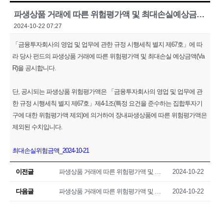
파생상품 거래에 따른 위험평가액 및 최대손실예상금액(VaR) 공시(2024.10.21)
2024-10-22 07:27
「금융투자회사의 영업 및 업무에 관한 규정 시행세칙 별지 제67호」에 따
라 당사 펀드의 파생상품 거래에 따른 위험평가액 및 최대손실 예상금액(Va
R)을 공시합니다.
단, 공시되는 파생상품 위험평가액은 「금융투자회사의 영업 및 업무에 관
한 규정 시행세칙 별지 제67호」제4-1조(특정 요건을 준수하는 집합투자기
구에 대한 위험평가액 제외)에 의거하여 장내파생상품에 따른 위험평가액은
제외된 수치입니다.
최대손실위험금액_2024-10-21
이전글
파생상품 거래에 따른 위험평가액 및 최대손실예상금액(VaR) 공시(2024.10.18)
2024-10-22
다음글
파생상품 거래에 따른 위험평가액 및 최대손실예상금액(VaR) 공시(2024.10.22)
2024-10-22