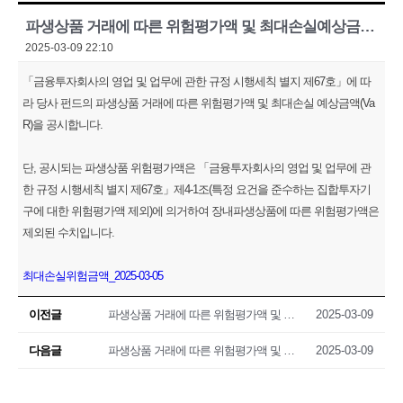
파생상품 거래에 따른 위험평가액 및 최대손실예상금액(VaR) 공시(2025.03.05)
2025-03-09 22:10
「금융투자회사의 영업 및 업무에 관한 규정 시행세칙 별지 제67호」에 따
라 당사 펀드의 파생상품 거래에 따른 위험평가액 및 최대손실 예상금액(Va
R)을 공시합니다.
단, 공시되는 파생상품 위험평가액은 「금융투자회사의 영업 및 업무에 관
한 규정 시행세칙 별지 제67호」제4-1조(특정 요건을 준수하는 집합투자기
구에 대한 위험평가액 제외)에 의거하여 장내파생상품에 따른 위험평가액은
제외된 수치입니다.
최대손실위험금액_2025-03-05
이전글
파생상품 거래에 따른 위험평가액 및 최대손실예상금액(VaR) 공시(2025.03.04)
2025-03-09
다음글
파생상품 거래에 따른 위험평가액 및 최대손실예상금액(VaR) 공시(2025.03.06)
2025-03-09