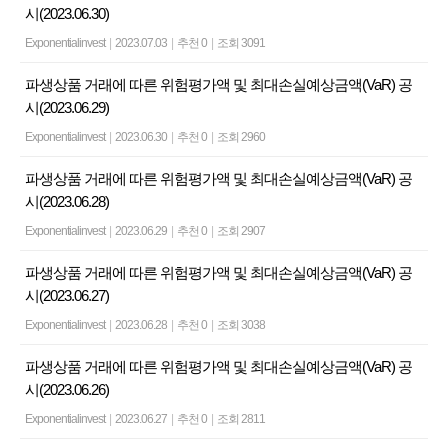
시(2023.06.30)
Exponentialinvest
|
2023.07.03
|
추천 0
|
조회 3091
파생상품 거래에 따른 위험평가액 및 최대손실예상금액(VaR) 공
시(2023.06.29)
Exponentialinvest
|
2023.06.30
|
추천 0
|
조회 2960
파생상품 거래에 따른 위험평가액 및 최대손실예상금액(VaR) 공
시(2023.06.28)
Exponentialinvest
|
2023.06.29
|
추천 0
|
조회 2907
파생상품 거래에 따른 위험평가액 및 최대손실예상금액(VaR) 공
시(2023.06.27)
Exponentialinvest
|
2023.06.28
|
추천 0
|
조회 3038
파생상품 거래에 따른 위험평가액 및 최대손실예상금액(VaR) 공
시(2023.06.26)
Exponentialinvest
|
2023.06.27
|
추천 0
|
조회 2811