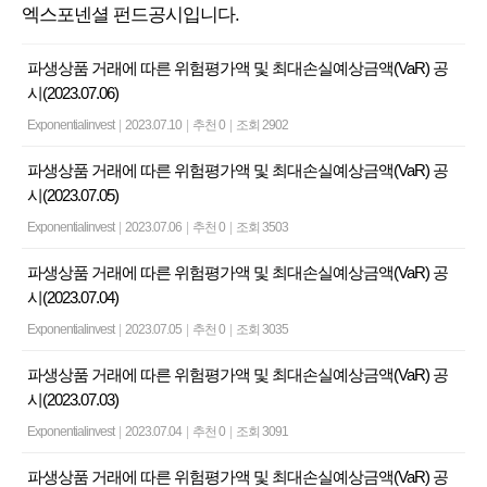
엑스포넨셜 펀드공시입니다.
파생상품 거래에 따른 위험평가액 및 최대손실예상금액(VaR) 공
시(2023.07.06)
Exponentialinvest
|
2023.07.10
|
추천 0
|
조회 2902
파생상품 거래에 따른 위험평가액 및 최대손실예상금액(VaR) 공
시(2023.07.05)
Exponentialinvest
|
2023.07.06
|
추천 0
|
조회 3503
파생상품 거래에 따른 위험평가액 및 최대손실예상금액(VaR) 공
시(2023.07.04)
Exponentialinvest
|
2023.07.05
|
추천 0
|
조회 3035
파생상품 거래에 따른 위험평가액 및 최대손실예상금액(VaR) 공
시(2023.07.03)
Exponentialinvest
|
2023.07.04
|
추천 0
|
조회 3091
파생상품 거래에 따른 위험평가액 및 최대손실예상금액(VaR) 공