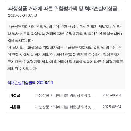
파생상품 거래에 따른 위험평가액 및 최대손실예상금액(VaR) 공시(2025.07.31)
2025-08-04 07:43
「금융투자회사의 영업 및 업무에 관한 규정 시행세칙 별지 제67호」에 따
라 당사 펀드의 파생상품 거래에 따른 위험평가액 및 최대손실 예상금액(Va
R)을 공시합니다.
단, 공시되는 파생상품 위험평가액은 「금융투자회사의 영업 및 업무에 관
한 규정 시행세칙 별지 제67호」제4-1조(특정 요건을 준수하는 집합투자기
구에 대한 위험평가액 제외)에 의거하여 장내파생상품에 따른 위험평가액은
제외된 수치입니다.
최대손실위험금액_2025-07-31
이전글
파생상품 거래에 따른 위험평가액 및 최대손실예상금액(VaR) 공시(2025.07.30)
2025-08-04
다음글
파생상품 거래에 따른 위험평가액 및 최대손실예상금액(VaR) 공시(2025.08.01)
2025-08-04