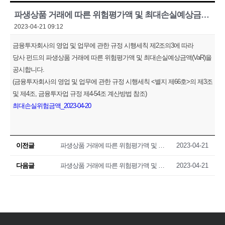
파생상품 거래에 따른 위험평가액 및 최대손실예상금액(VaR) 공시(2023.04.20)
2023-04-21 09:12
금융투자회사의 영업 및 업무에 관한 규정 시행세칙 제2조의3에 따라
당사 펀드의 파생상품 거래에 따른 위험평가액 및 최대손실예상금액(VaR)을
공시합니다.
(금융투자회사의 영업 및 업무에 관한 규정 시행세칙 <별지 제66호>의 제3조
및 제4조, 금융투자업 규정 제4-54조 계산방법 참조)
최대손실위험금액_2023-04-20
이전글
파생상품 거래에 따른 위험평가액 및 최대손실예상금액(VaR) 공시(2023.04.19)
2023-04-21
다음글
파생상품 거래에 따른 위험평가액 및 최대손실예상금액(VaR) 공시(2023.04.21)
2023-04-21