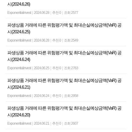
시(2024.6.26)
Exponentialinvest
|
2024.06.28
|
추천 0
|
조회 2577
파생상품 거래에 따른 위험평가액 및 최대손실예상금액(VaR) 공
시(2024.6.25)
Exponentialinvest
|
2024.06.28
|
추천 0
|
조회 2549
파생상품 거래에 따른 위험평가액 및 최대손실예상금액(VaR) 공
시(2024.6.24)
Exponentialinvest
|
2024.06.25
|
추천 0
|
조회 2763
파생상품 거래에 따른 위험평가액 및 최대손실예상금액(VaR) 공
시(2024.6.21)
Exponentialinvest
|
2024.06.24
|
추천 0
|
조회 2958
파생상품 거래에 따른 위험평가액 및 최대손실예상금액(VaR) 공
시(2024.6.20)
Exponentialinvest
|
2024.06.21
|
추천 0
|
조회 2607