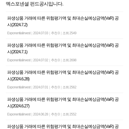
엑스포넨셜 펀드공시입니다.
파생상품 거래에 따른 위험평가액 및 최대손실예상금액(VaR) 공
시(2024.7.2)
Exponentialinvest
|
2024.07.03
|
추천 0
|
조회 2549
파생상품 거래에 따른 위험평가액 및 최대손실예상금액(VaR) 공
시(2024.7.1)
Exponentialinvest
|
2024.07.02
|
추천 0
|
조회 2698
파생상품 거래에 따른 위험평가액 및 최대손실예상금액(VaR) 공
시(2024.6.28)
Exponentialinvest
|
2024.07.01
|
추천 0
|
조회 2562
파생상품 거래에 따른 위험평가액 및 최대손실예상금액(VaR) 공
시(2024.6.27)
Exponentialinvest
|
2024.06.28
|
추천 0
|
조회 2552
파생상품 거래에 따른 위험평가액 및 최대손실예상금액(VaR) 공