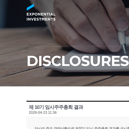
DISCLOSURES
제 10기 임시주주총회 결과
2026-04-23 11:36
당사의 주요 경영상황으로 제10기 임시 주주총회 결과를 공시