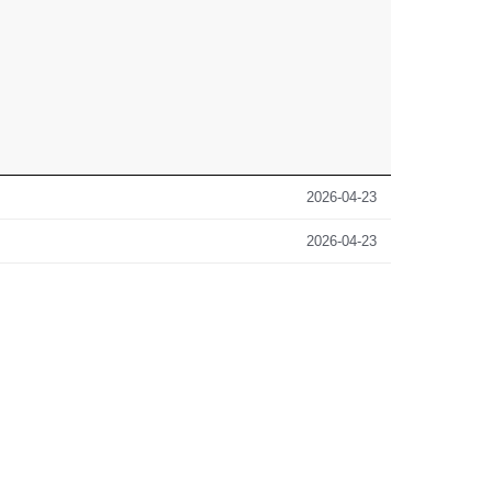
2026-04-23
2026-04-23