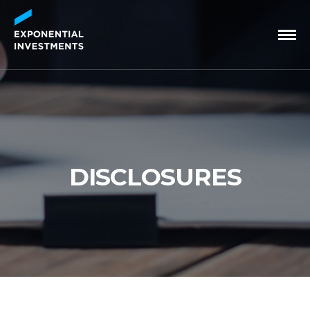
DISCLOSURES