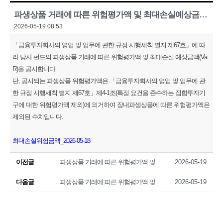
파생상품 거래에 따른 위험평가액 및 최대손실예상금액(VaR) 공시(2026.05.18)
2026-05-19 08:53
「금융투자회사의 영업 및 업무에 관한 규정 시행세칙 별지 제67호」에 따
라 당사 펀드의 파생상품 거래에 따른 위험평가액 및 최대손실 예상금액(Va
R)을 공시합니다.
단, 공시되는 파생상품 위험평가액은 「금융투자회사의 영업 및 업무에 관
한 규정 시행세칙 별지 제67호」제4-1조(특정 요건을 준수하는 집합투자기
구에 대한 위험평가액 제외)에 의거하여 장내파생상품에 따른 위험평가액은
제외된 수치입니다.
최대손실위험금액_2026-05-18
이전글
파생상품 거래에 따른 위험평가액 및 최대손실예상금액(VaR) 공시(2026.05.15)
2026-05-19
다음글
파생상품 거래에 따른 위험평가액 및 최대손실예상금액(VaR) 공시(2026.05.19)
2026-05-19