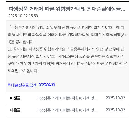
파생상품 거래에 따른 위험평가액 및 최대손실예상금액(VaR) 공시(2025.09.30)
2025-10-02 15:58
「금융투자회사의 영업 및 업무에 관한 규정 시행세칙 별지 제67호」에 따
라 당사 펀드의 파생상품 거래에 따른 위험평가액 및 최대손실 예상금액(Va
R)을 공시합니다.
단, 공시되는 파생상품 위험평가액은 「금융투자회사의 영업 및 업무에 관
한 규정 시행세칙 별지 제67호」제4-1조(특정 요건을 준수하는 집합투자기
구에 대한 위험평가액 제외)에 의거하여 장내파생상품에 따른 위험평가액은
제외된 수치입니다.
최대손실위험금액_2025-09-30
이전글
파생상품 거래에 따른 위험평가액 및 최대손실예상금액(VaR) 공시(2025.09.29)
2025-10-02
다음글
파생상품 거래에 따른 위험평가액 및 최대손실예상금액(VaR) 공시(2025.10.01)
2025-10-02