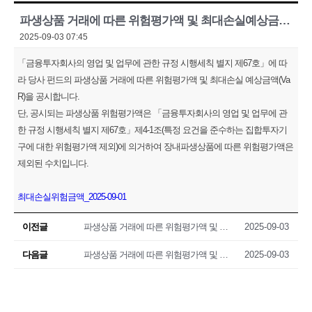
파생상품 거래에 따른 위험평가액 및 최대손실예상금액(VaR) 공시(2025.09.01)
2025-09-03 07:45
「금융투자회사의 영업 및 업무에 관한 규정 시행세칙 별지 제67호」에 따
라 당사 펀드의 파생상품 거래에 따른 위험평가액 및 최대손실 예상금액(Va
R)을 공시합니다.
단, 공시되는 파생상품 위험평가액은 「금융투자회사의 영업 및 업무에 관
한 규정 시행세칙 별지 제67호」제4-1조(특정 요건을 준수하는 집합투자기
구에 대한 위험평가액 제외)에 의거하여 장내파생상품에 따른 위험평가액은
제외된 수치입니다.
최대손실위험금액_2025-09-01
이전글
파생상품 거래에 따른 위험평가액 및 최대손실예상금액(VaR) 공시(2025.08.29)
2025-09-03
다음글
파생상품 거래에 따른 위험평가액 및 최대손실예상금액(VaR) 공시(2025.09.02)
2025-09-03