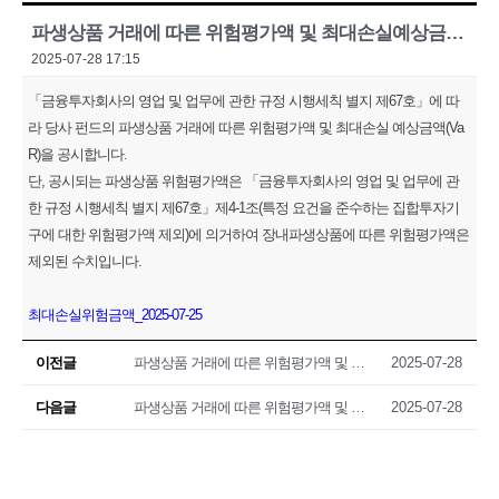
파생상품 거래에 따른 위험평가액 및 최대손실예상금액(VaR) 공시(2025.07.25)
2025-07-28 17:15
「금융투자회사의 영업 및 업무에 관한 규정 시행세칙 별지 제67호」에 따
라 당사 펀드의 파생상품 거래에 따른 위험평가액 및 최대손실 예상금액(Va
R)을 공시합니다.
단, 공시되는 파생상품 위험평가액은 「금융투자회사의 영업 및 업무에 관
한 규정 시행세칙 별지 제67호」제4-1조(특정 요건을 준수하는 집합투자기
구에 대한 위험평가액 제외)에 의거하여 장내파생상품에 따른 위험평가액은
제외된 수치입니다.
최대손실위험금액_2025-07-25
이전글
파생상품 거래에 따른 위험평가액 및 최대손실예상금액(VaR) 공시(2025.07.24)
2025-07-28
다음글
파생상품 거래에 따른 위험평가액 및 최대손실예상금액(VaR) 공시(2025.07.28)
2025-07-28