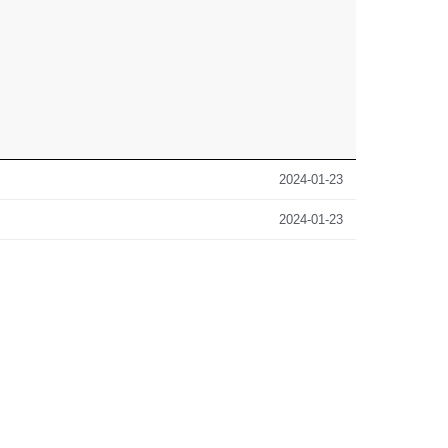
2024-01-23
2024-01-23